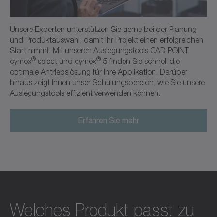
Unsere Experten unterstützen Sie gerne bei der Planung
und Produktauswahl, damit Ihr Projekt einen erfolgreichen
Start nimmt. Mit unseren Auslegungstools CAD POINT,
®
®
cymex
select und cymex
5 finden Sie schnell die
optimale Antriebslösung für Ihre Applikation. Darüber
hinaus zeigt Ihnen unser Schulungsbereich, wie Sie unsere
Auslegungstools effizient verwenden können.
Erfahren Sie mehr
Welches Produkt passt zu