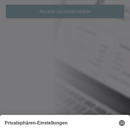
Access via serial number