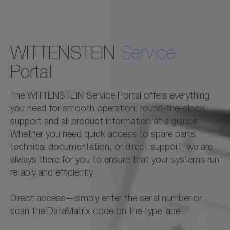
WITTENSTEIN
Service
Portal
The WITTENSTEIN Service Portal offers everything
you need for smooth operation: round-the-clock
support and all product information at a glance.
Whether you need quick access to spare parts,
technical documentation, or direct support, we are
always there for you to ensure that your systems run
reliably and efficiently.
Direct access—simply enter the serial number or
scan the DataMatrix code on the type label.