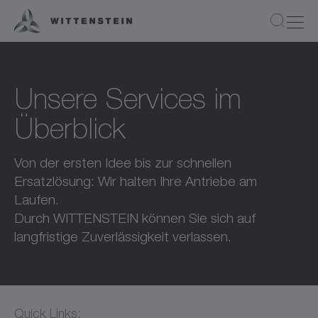
Unsere Services im
Überblick
Von der ersten Idee bis zur schnellen
Ersatzlösung: Wir halten Ihre Antriebe am
Laufen.
Durch WITTENSTEIN können Sie sich auf
langfristige Zuverlässigkeit verlassen.
Quick Links: