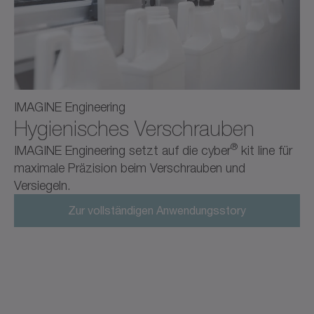
IMAGINE Engineering
Hygienisches Verschrauben
®
IMAGINE Engineering setzt auf die cyber
kit line für
maximale Präzision beim Verschrauben und
Versiegeln.
Zur vollständigen Anwendungsstory