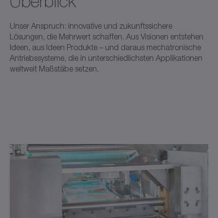
Überblick
Unser Anspruch: innovative und zukunftssichere
Lösungen, die Mehrwert schaffen. Aus Visionen entstehen
Ideen, aus Ideen Produkte – und daraus mechatronische
Antriebssysteme, die in unterschiedlichsten Applikationen
weltweit Maßstäbe setzen.