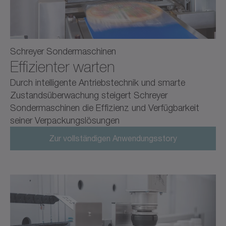
Schreyer Sondermaschinen
Effizienter warten
Durch intelligente Antriebstechnik und smarte
Zustands­überwachung steigert Schreyer
Sondermaschinen die Effizienz und Verfügbarkeit
seiner Verpackungslösungen
Zur vollständigen Anwendungsstory