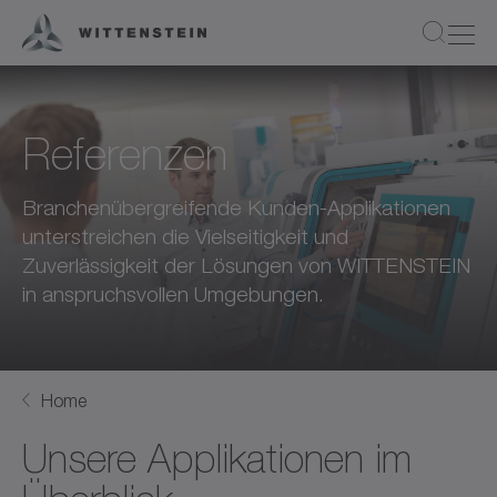
Referenzen
Branchenübergreifende Kunden-Applikationen
unterstreichen die Vielseitigkeit und
Zuverlässigkeit der Lösungen von WITTENSTEIN
in anspruchsvollen Umgebungen.
Home
Unsere Applikationen im