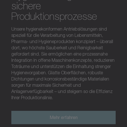
sichere
Produktionsprozesse
Unsere hygienekonformen Antriebslösungen sind
speziell für die Verarbeitung von Lebensmitteln,
Pharma- und Hygieneprodukten konzipiert – überall
dort, wo höchste Sauberkeit und Reinigbarkeit
gefordert sind. Sie ermöglichen eine prozessnahe
Integration in offene Maschinenkonzepte, reduzieren
Toträume und unterstützen die Einhaltung strenger
Hygienevorgaben. Glatte Oberflächen, robuste
Dichtungen und korrosionsbeständige Materialien
sorgen für maximale Sicherheit und
Anlagenverfügbarkeit – und steigern so die Effizienz
Ihrer Produktionslinie.
Mehr erfahren