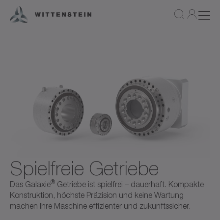
Spielfreie Getriebe
®
Das Galaxie
Getriebe ist spielfrei – dauerhaft. Kompakte
Konstruktion, höchste Präzision und keine Wartung
machen Ihre Maschine effizienter und zukunftssicher.