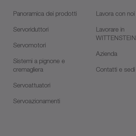
Panoramica dei prodotti
Lavora con noi
Servoriduttori
Lavorare in
WITTENSTEI
Servomotori
Azienda
Sistemi a pignone e
cremagliera
Contatti e sedi
Servoattuatori
Servoazionamenti