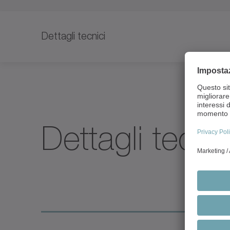
Dettagli tecnici
Dettagli tecnic