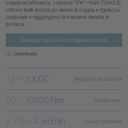
+
coppia ed efficienza. I riduttori TPK
HIGH TORQUE
offrono livelli ancora più elevati di coppia e rigidezza
torsionale e raggiungono la massima densità di
potenza.
Visualizza i dati CAD e configura il prodotto
Downloads
12 – 10000
Rapporto di riduzione
80 – 10450 Nm
Coppia max.
≤ 1,3 – 4 arcmin
Gioco torsionale