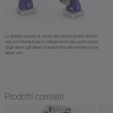
Le diverse opzioni di uscita dei riduttori ipoidi offrono
soluzioni flessibili per il collegamento alle applicazioni,
dagli alberi agli alberi scanalati fino alle interfacce per
alberi cavi.
Prodotti correlati