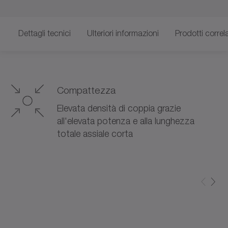
Dettagli tecnici
Ulteriori informazioni
Prodotti correla
Compattezza
Elevata densità di coppia grazie
all'elevata potenza e alla lunghezza
totale assiale corta