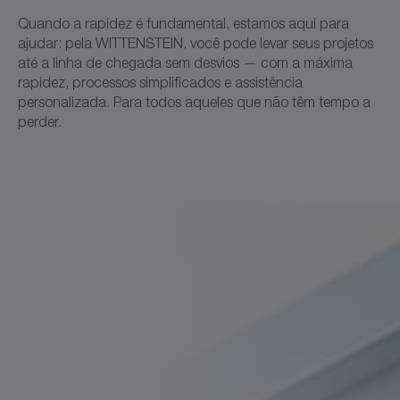
Quando a rapidez é fundamental, estamos aqui para
ajudar: pela WITTENSTEIN, você pode levar seus projetos
até a linha de chegada sem desvios — com a máxima
rapidez, processos simplificados e assistência
personalizada. Para todos aqueles que não têm tempo a
perder.