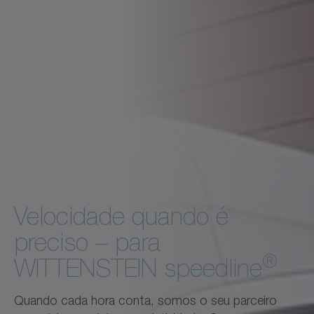
Velocidade quando é
preciso – para
®
WITTENSTEIN speedline
Quando cada hora conta, somos o seu parceiro