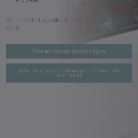
WITTENSTEIN speedline® – porque cada hora
conta.
Entre em contato conosco agora
Entre em contato conosco pelo telefone +49
7931 10444