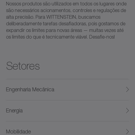
Nossos produtos são utilizados em todos os lugares onde
são necessários acionamentos, controles e regulações de
alta precisão. Para WITTENSTEIN, buscamos
deliberadamente tarefas desafiadoras, pois gostamos de
expandir os limites para novas áreas — muitas vezes até
os limites do que é tecnicamente viável. Desafie-nos!
Setores
Engenharia Mecânica
Energia
Mobilidade