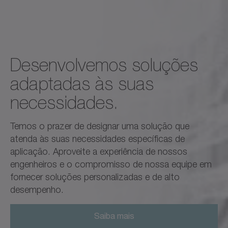
Desenvolvemos soluções
adaptadas às suas
necessidades.
Temos o prazer de designar uma solução que
atenda às suas necessidades específicas de
aplicação. Aproveite a experiência de nossos
engenheiros e o compromisso de nossa equipe em
fornecer soluções personalizadas e de alto
desempenho.
Saiba mais