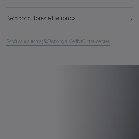
Semicondutores e Eletrônica
Robótica e automação
Tecnologia Médica
Outros setores