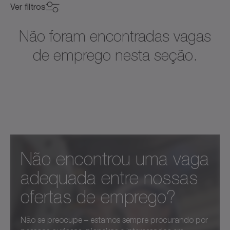
Ver filtros
Não foram encontradas vagas
de emprego nesta seção.
Não encontrou uma vaga
adequada entre nossas
ofertas de emprego?
Não se preocupe – estamos sempre procurando por