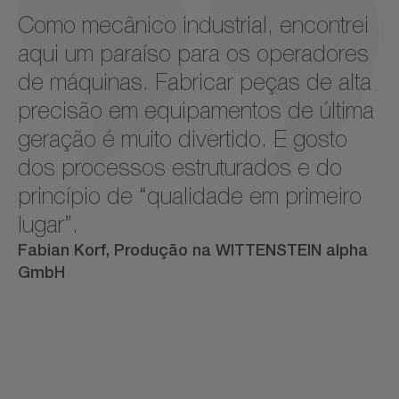
Como mecânico industrial, encontrei
aqui um paraíso para os operadores
de máquinas. Fabricar peças de alta
precisão em equipamentos de última
geração é muito divertido. E gosto
dos processos estruturados e do
princípio de “qualidade em primeiro
lugar”.
Fabian Korf, Produção na WITTENSTEIN alpha
GmbH