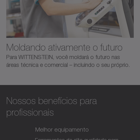
Moldando ativamente o futuro
Para WITTENSTEIN, você moldará o futuro nas
áreas técnica e comercial – incluindo o seu próprio.
Nossos benefícios para
profissionais
Melhor equipamento