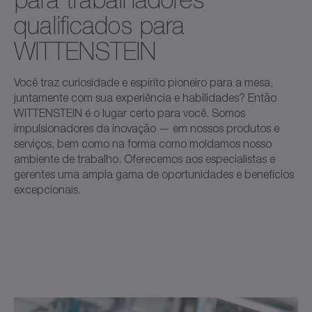
qualificados para
WITTENSTEIN
Você traz curiosidade e espírito pioneiro para a mesa,
juntamente com sua experiência e habilidades? Então
WITTENSTEIN é o lugar certo para você. Somos
impulsionadores da inovação — em nossos produtos e
serviços, bem como na forma como moldamos nosso
ambiente de trabalho. Oferecemos aos especialistas e
gerentes uma ampla gama de oportunidades e benefícios
excepcionais.