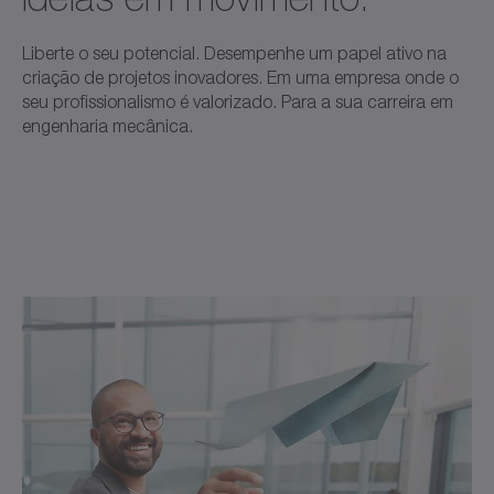
Liberte o seu potencial. Desempenhe um papel ativo na
criação de projetos inovadores. Em uma empresa onde o
seu profissionalismo é valorizado. Para a sua carreira em
engenharia mecânica.