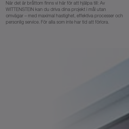
När det är bråttom finns vi här för att hjälpa till: Av
WITTENSTEIN kan du driva dina projekt i mål utan
omvägar – med maximal hastighet, effektiva processer och
personlig service. För alla som inte har tid att förlora.