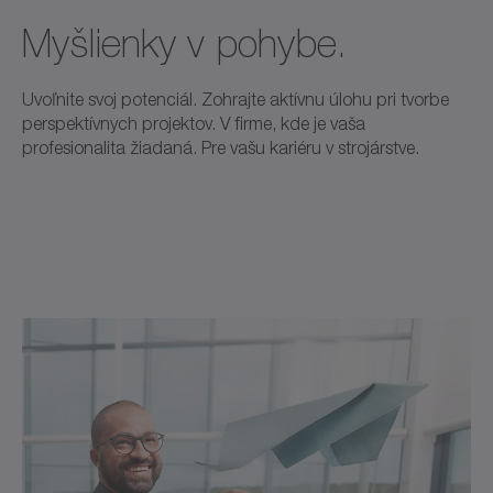
Myšlienky v pohybe.
Uvoľnite svoj potenciál. Zohrajte aktívnu úlohu pri tvorbe
perspektívnych projektov. V firme, kde je vaša
profesionalita žiadaná. Pre vašu kariéru v strojárstve.