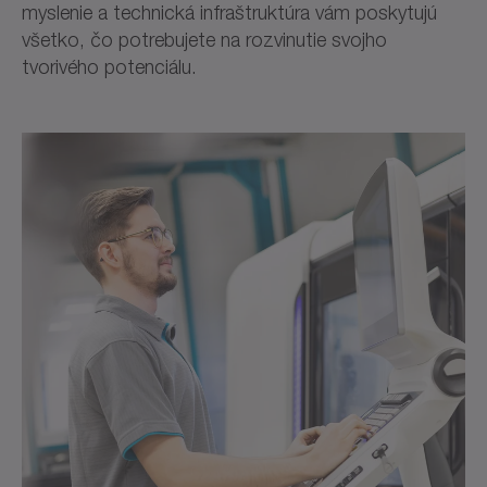
myslenie a technická infraštruktúra vám poskytujú
všetko, čo potrebujete na rozvinutie svojho
tvorivého potenciálu.