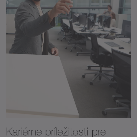
Kariérne príležitosti pre