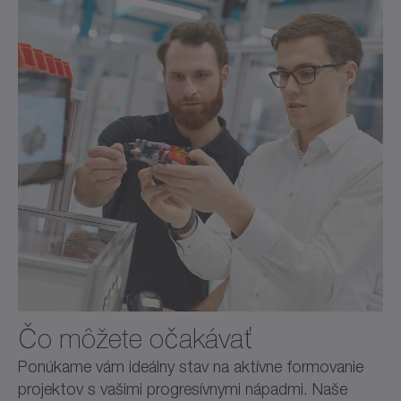
Čo môžete očakávať
Ponúkame vám ideálny stav na aktívne formovanie
projektov s vašimi progresívnymi nápadmi. Naše