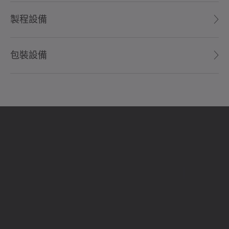
製程設備
包裝設備