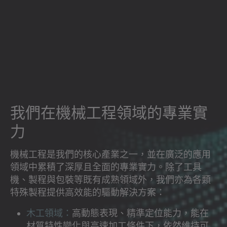
我們在機械工程領域的專業實
力
機械工程是我們的核心產業之一，並在廣泛的應用
領域中累積了深厚且全面的專業實力。除了工具
機、製程與包裝等既有成熟領域外，我們亦為各類
特殊製程提供高效能的驅動解決方案：
木工領域：
高動態表現、精準定位能力，能在
材質特性變化與高速加工條件下，依然維持可