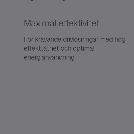
Maximal effektivitet
För krävande drivlösningar med hög
effekttäthet och optimal
energianvändning.