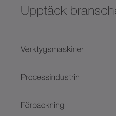
Upptäck bransch
Verktygsmaskiner
Processindustrin
Förpackning