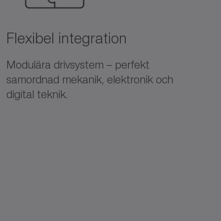
Flexibel integration
Modulära drivsystem – perfekt
samordnad mekanik, elektronik och
digital teknik.