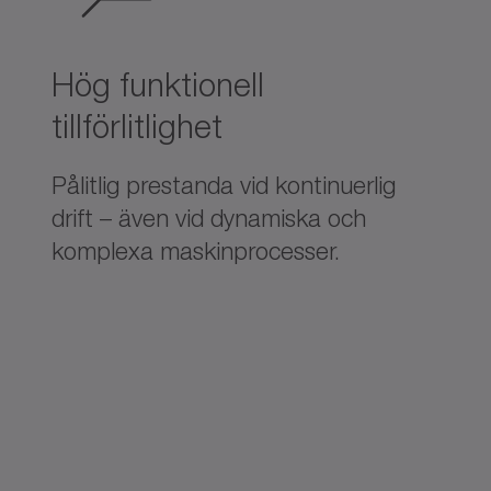
Hög funktionell
tillförlitlighet
Pålitlig prestanda vid kontinuerlig
drift – även vid dynamiska och
komplexa maskinprocesser.