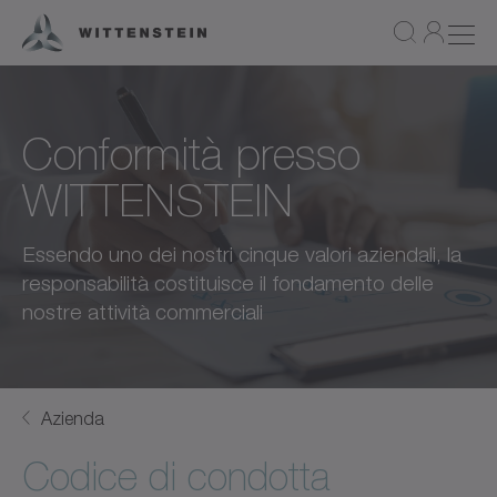
Conformità presso
WITTENSTEIN
Essendo uno dei nostri cinque valori aziendali, la
responsabilità costituisce il fondamento delle
nostre attività commerciali
Azienda
Codice di condotta