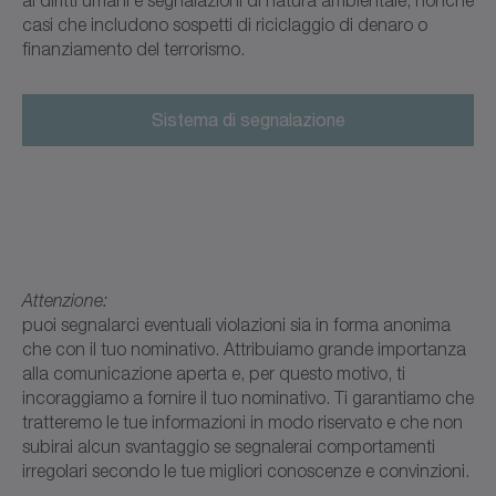
casi che includono sospetti di riciclaggio di denaro o
finanziamento del terrorismo.
Sistema di segnalazione
Attenzione:
puoi segnalarci eventuali violazioni sia in forma anonima
che con il tuo nominativo. Attribuiamo grande importanza
alla comunicazione aperta e, per questo motivo, ti
incoraggiamo a fornire il tuo nominativo. Ti garantiamo che
tratteremo le tue informazioni in modo riservato e che non
subirai alcun svantaggio se segnalerai comportamenti
irregolari secondo le tue migliori conoscenze e convinzioni.