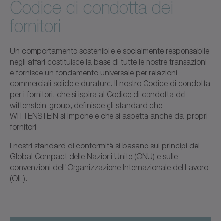
Codice di condotta dei
fornitori
Un comportamento sostenibile e socialmente responsabile
negli affari costituisce la base di tutte le nostre transazioni
e fornisce un fondamento universale per relazioni
commerciali solide e durature. Il nostro Codice di condotta
per i fornitori, che si ispira al Codice di condotta del
wittenstein-group, definisce gli standard che
WITTENSTEIN si impone e che si aspetta anche dai propri
fornitori.
I nostri standard di conformità si basano sui principi del
Global Compact delle Nazioni Unite (ONU) e sulle
convenzioni dell'Organizzazione Internazionale del Lavoro
(OIL).