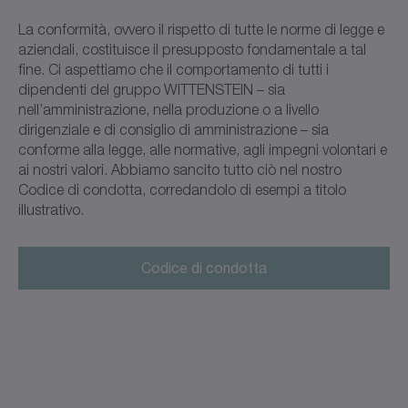
La conformità, ovvero il rispetto di tutte le norme di legge e
aziendali, costituisce il presupposto fondamentale a tal
fine. Ci aspettiamo che il comportamento di tutti i
dipendenti del gruppo WITTENSTEIN – sia
nell’amministrazione, nella produzione o a livello
dirigenziale e di consiglio di amministrazione – sia
conforme alla legge, alle normative, agli impegni volontari e
ai nostri valori. Abbiamo sancito tutto ciò nel nostro
Codice di condotta, corredandolo di esempi a titolo
illustrativo.
Codice di condotta