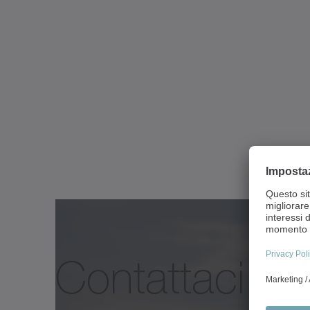
Contattaci