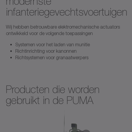
modernste
infanteriegevechtsvoertuigen
Wij hebben betrouwbare elektromechanische actuators
ontwikkeld voor de volgende toepassingen
Systemen voor het laden van munitie
Richtinrichting voor kanonnen
Richtsystemen voor granaatwerpers
Producten die worden
gebruikt in de PUMA