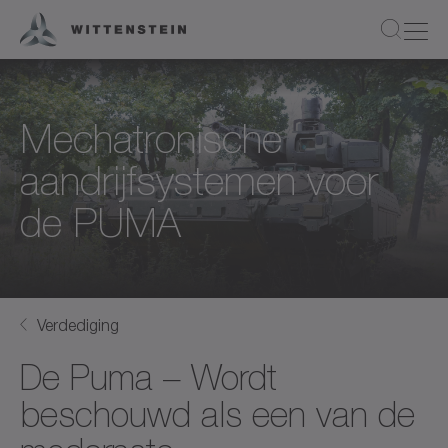
Mechatronische
aandrijfsystemen voor
de PUMA
Verdediging
De Puma – Wordt
beschouwd als een van de