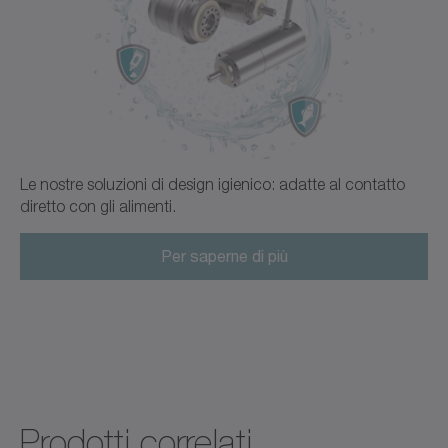
Le nostre soluzioni di design igienico: adatte al contatto
diretto con gli alimenti.
Per saperne di più
Prodotti correlati