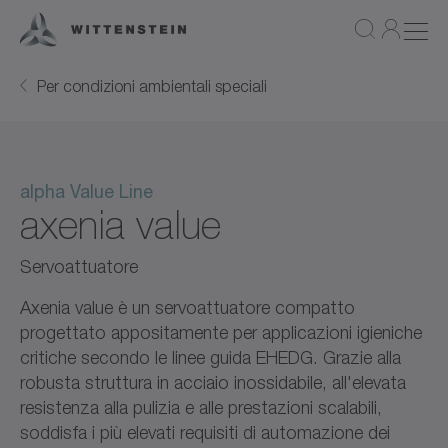
Per condizioni ambientali speciali
alpha Value Line
axenia value
Servoattuatore
Axenia value è un servoattuatore compatto
progettato appositamente per applicazioni igieniche
critiche secondo le linee guida EHEDG. Grazie alla
robusta struttura in acciaio inossidabile, all'elevata
resistenza alla pulizia e alle prestazioni scalabili,
soddisfa i più elevati requisiti di automazione dei