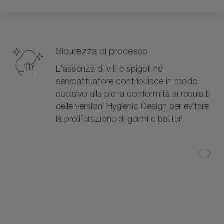
Sicurezza di processo
L'assenza di viti e spigoli nel
servoattuatore contribuisce in modo
decisivo alla piena conformità ai requisiti
delle versioni Hygienic Design per evitare
la proliferazione di germi e batteri