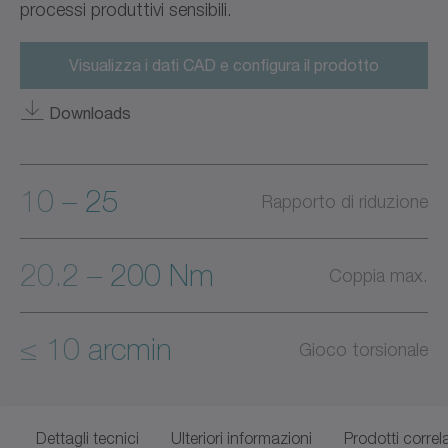
processi produttivi sensibili.
Visualizza i dati CAD e configura il prodotto
Downloads
10 – 25
Rapporto di riduzione
20.2 – 200 Nm
Coppia max.
≤ 10 arcmin
Gioco torsionale
Dettagli tecnici
Ulteriori informazioni
Prodotti correla