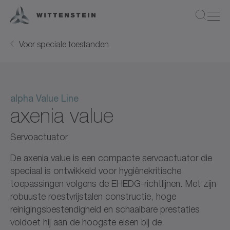
Voor speciale toestanden
alpha Value Line
axenia value
Servoactuator
De axenia value is een compacte servoactuator die
speciaal is ontwikkeld voor hygiënekritische
toepassingen volgens de EHEDG-richtlijnen. Met zijn
robuuste roestvrijstalen constructie, hoge
reinigingsbestendigheid en schaalbare prestaties
voldoet hij aan de hoogste eisen bij de