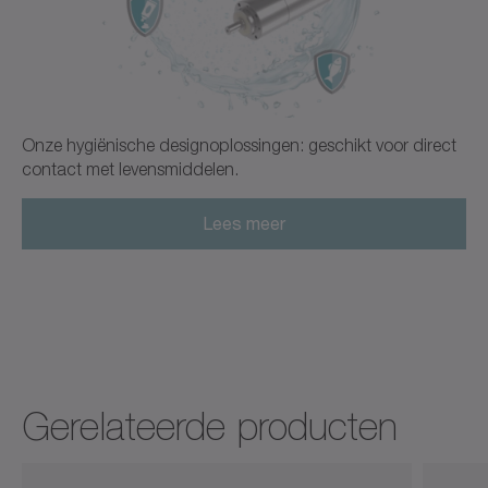
Onze hygiënische designoplossingen: geschikt voor direct
contact met levensmiddelen.
Lees meer
Gerelateerde producten