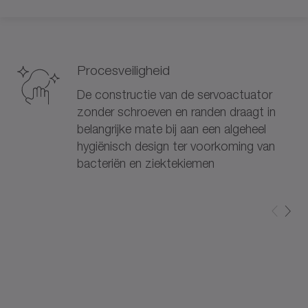
Procesveiligheid
De constructie van de servoactuator
zonder schroeven en randen draagt in
belangrijke mate bij aan een algeheel
hygiënisch design ter voorkoming van
bacteriën en ziektekiemen