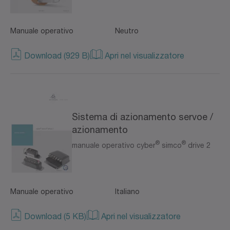
Manuale operativo
Neutro
Download (929 B)
Apri nel visualizzatore
Sistema di azionamento servoe /
azionamento
®
®
manuale operativo cyber
simco
drive 2
Manuale operativo
Italiano
Download (5 KB)
Apri nel visualizzatore