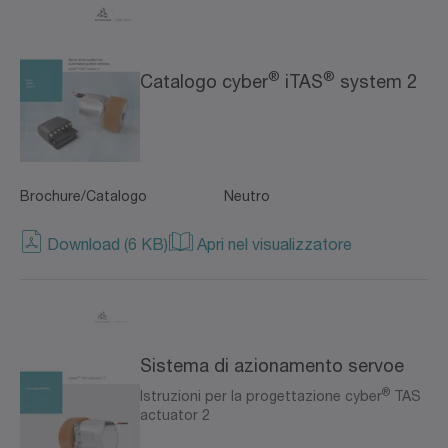
®
®
Catalogo cyber
iTAS
system 2
Brochure/Catalogo
Neutro
Download (6 KB)
Apri nel visualizzatore
Sistema di azionamento servoe
®
Istruzioni per la progettazione cyber
TAS
actuator 2