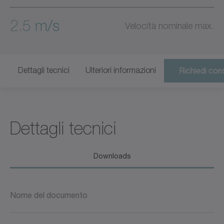
2.5 m/s
Velocità nominale max.
Dettagli tecnici
Ulteriori informazioni
Richiedi con
Dettagli tecnici
Downloads
Nome del documento