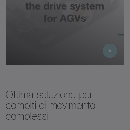
Ottima soluzione per
compiti di movimento
complessi