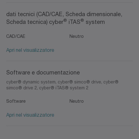
dati tecnici (CAD/CAE, Scheda dimensionale,
®
®
Scheda tecnica) cyber
iTAS
system
CAD/CAE
Neutro
Apri nel visualizzatore
Software e documentazione
cyber® dynamic system, cyber® simco® drive, cyber®
simco® drive 2, cyber® iTAS® system 2
Software
Neutro
Apri nel visualizzatore