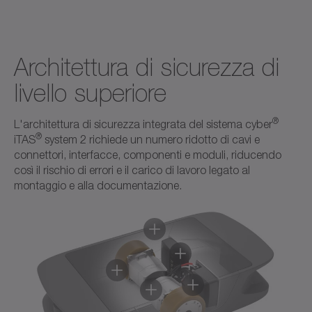
Architettura di sicurezza di
livello superiore
®
L'architettura di sicurezza integrata del sistema cyber
®
iTAS
system 2 richiede un numero ridotto di cavi e
connettori, interfacce, componenti e moduli, riducendo
così il rischio di errori e il carico di lavoro legato al
montaggio e alla documentazione.