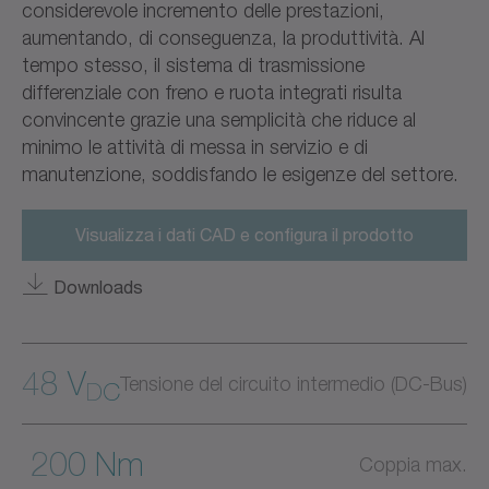
considerevole incremento delle prestazioni,
aumentando, di conseguenza, la produttività. Al
tempo stesso, il sistema di trasmissione
differenziale con freno e ruota integrati risulta
convincente grazie una semplicità che riduce al
minimo le attività di messa in servizio e di
manutenzione, soddisfando le esigenze del settore.
Visualizza i dati CAD e configura il prodotto
Downloads
48 V
Tensione del circuito intermedio (DC-Bus)
DC
200 Nm
Coppia max.