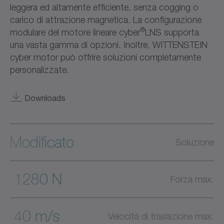
leggera ed altamente efficiente, senza cogging o
carico di attrazione magnetica. La configurazione
®
modulare del motore lineare cyber
LNS supporta
una vasta gamma di opzioni. Inoltre, WITTENSTEIN
cyber motor può offrire soluzioni completamente
personalizzate.
Downloads
Modificato
Soluzione
1280 N
Forza max.
40 m/s
Velocità di traslazione max.