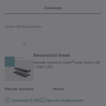
Downloads
Nome del documento
Servomotori lineari
®
manuale operativo cyber
linear motor L3S
/ L3SK / LNS
Manuale operativo
Neutro
Download (2 KB)
Apri nel visualizzatore