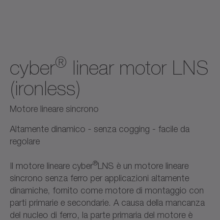
®
cyber
linear motor LNS
(ironless)
Motore lineare sincrono
Altamente dinamico - senza cogging - facile da
regolare
®
Il motore lineare cyber
LNS è un motore lineare
sincrono senza ferro per applicazioni altamente
dinamiche, fornito come motore di montaggio con
parti primarie e secondarie. A causa della mancanza
del nucleo di ferro, la parte primaria del motore è