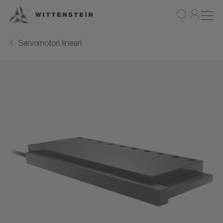
Servomotori lineari