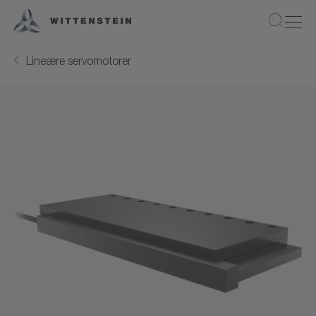
Lineære servomotorer