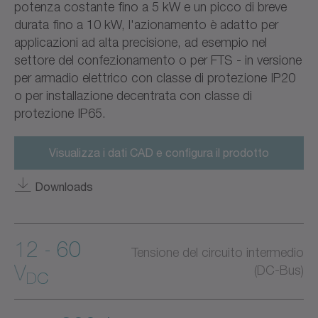
potenza costante fino a 5 kW e un picco di breve
durata fino a 10 kW, l'azionamento è adatto per
applicazioni ad alta precisione, ad esempio nel
settore del confezionamento o per FTS - in versione
per armadio elettrico con classe di protezione IP20
o per installazione decentrata con classe di
protezione IP65.
Visualizza i dati CAD e configura il prodotto
Downloads
12 - 60
Tensione del circuito intermedio
V
(DC-Bus)
DC