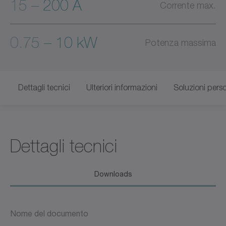
15 – 200 A
Corrente max.
0.75 – 10 kW
Potenza massima
Dettagli tecnici
Ulteriori informazioni
Soluzioni pers
Dettagli tecnici
Downloads
Nome del documento