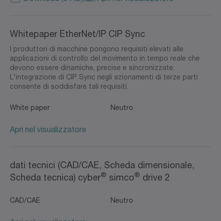
Whitepaper EtherNet/IP CIP Sync
I produttori di macchine pongono requisiti elevati alle
applicazioni di controllo del movimento in tempo reale che
devono essere dinamiche, precise e sincronizzate.
L'integrazione di CIP Sync negli azionamenti di terze parti
consente di soddisfare tali requisiti.
White paper
Neutro
Apri nel visualizzatore
dati tecnici (CAD/CAE, Scheda dimensionale,
®
®
Scheda tecnica) cyber
simco
drive 2
CAD/CAE
Neutro