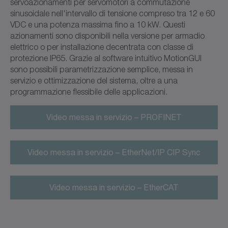
servoazionamenti per servomotori a commutazione
sinusoidale nell'intervallo di tensione compreso tra 12 e 60
VDC e una potenza massima fino a 10 kW. Questi
azionamenti sono disponibili nella versione per armadio
elettrico o per installazione decentrata con classe di
protezione IP65. Grazie al software intuitivo MotionGUI
sono possibili parametrizzazione semplice, messa in
servizio e ottimizzazione del sistema, oltre a una
programmazione flessibile delle applicazioni.
Video messa in servizio – PROFINET
Video messa in servizio – EtherNet/IP CIP Sync
Video messa in servizio – EtherCAT