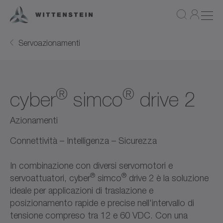
Servoazionamenti
®
®
cyber
simco
drive 2
Azionamenti
Connettività – Intelligenza – Sicurezza
In combinazione con diversi servomotori e
®
®
servoattuatori, cyber
simco
drive 2 è la soluzione
ideale per applicazioni di traslazione e
posizionamento rapide e precise nell'intervallo di
tensione compreso tra 12 e 60 VDC. Con una