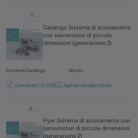
Catalogo Sistema di azionamento
con servomotori di piccole
dimensioni (generazione 2)
Brochure/Catalogo
Neutro
Download (12 KB)
Apri nel visualizzatore
Flyer Sistema di azionamento con
servomotori di piccole dimensioni
(generazione 2)