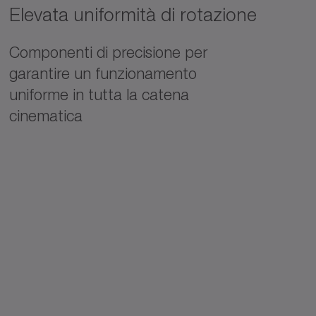
Elevata uniformità di rotazione
Componenti di precisione per
garantire un funzionamento
uniforme in tutta la catena
cinematica