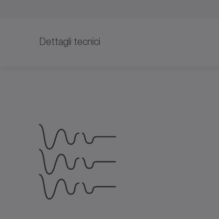
Dettagli tecnici