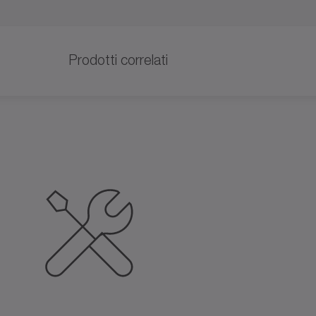
Prodotti correlati