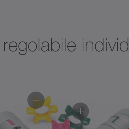
 regolabile indiv