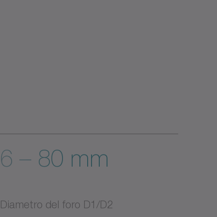
6 – 80 mm
Diametro del foro D1/D2