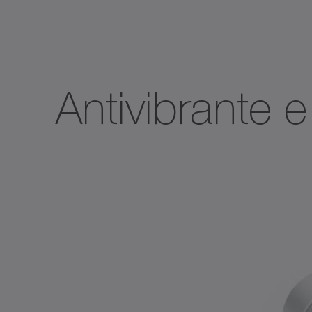
Antivibrante e