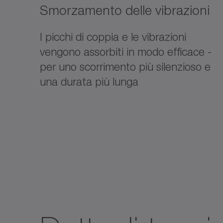
Smorzamento delle vibrazioni
I picchi di coppia e le vibrazioni
vengono assorbiti in modo efficace -
per uno scorrimento più silenzioso e
una durata più lunga