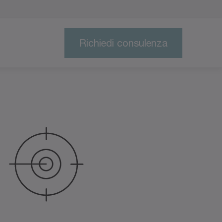
Richiedi consulenza