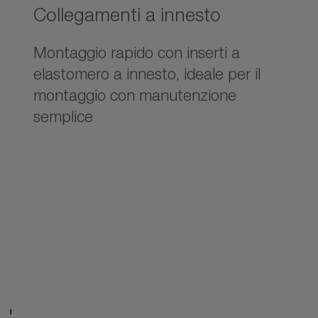
Collegamenti a innesto
Montaggio rapido con inserti a
elastomero a innesto, ideale per il
montaggio con manutenzione
semplice