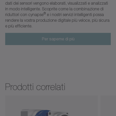
dati dei sensori vengono elaborati, visualizzati e analizzati
in modo intelligente. Scoprite come la combinazione di
®
riduttori con cynapse
e i nostri servizi intelligenti possa
rendere la vostra produzione digitale più veloce, più sicura
e più efficiente.
Per saperne di più
Prodotti correlati