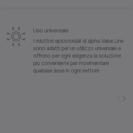
Uso universale
I riduttori epicicloidali di alpha Value Line
sono adatti per un utilizzo universale e
offrono per ogni esigenza la soluzione
più conveniente per movimentare
qualsiasi asse in ogni settore