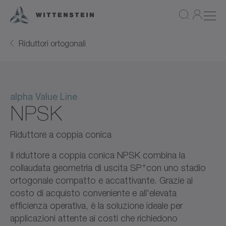
Riduttori ortogonali
alpha Value Line
NPSK
Riduttore a coppia conica
Il riduttore a coppia conica NPSK combina la
+
collaudata geometria di uscita SP
con uno stadio
ortogonale compatto e accattivante. Grazie al
costo di acquisto conveniente e all'elevata
efficienza operativa, è la soluzione ideale per
applicazioni attente ai costi che richiedono