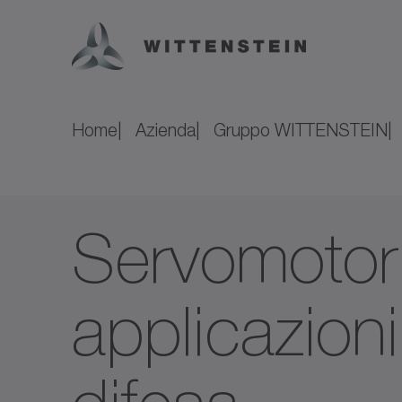
Home
Azienda
Gruppo WITTENSTEIN
Servomotori
applicazioni