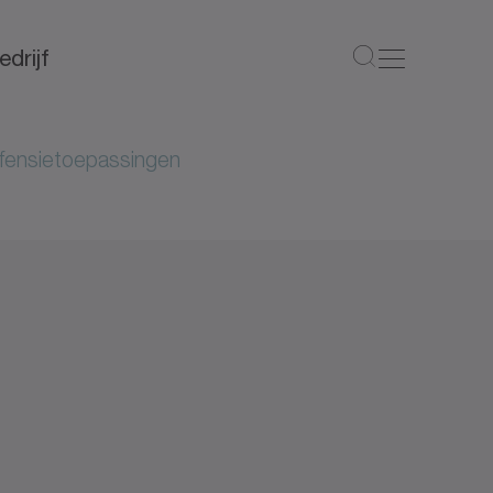
edrijf
fensietoepassingen