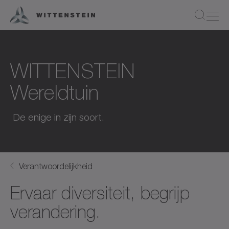
WITTENSTEIN
Wereldtuin
De enige in zijn soort.
Verantwoordelijkheid
Ervaar diversiteit, begrijp
verandering.