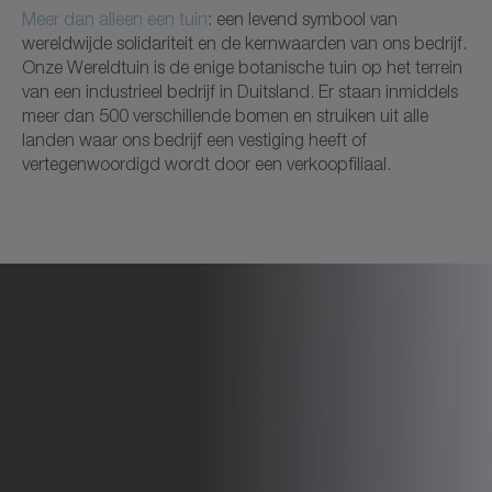
Meer dan alleen een tuin
: een levend symbool van
wereldwijde solidariteit en de kernwaarden van ons bedrijf.
Onze Wereldtuin is de enige botanische tuin op het terrein
van een industrieel bedrijf in Duitsland. Er staan inmiddels
meer dan 500 verschillende bomen en struiken uit alle
landen waar ons bedrijf een vestiging heeft of
vertegenwoordigd wordt door een verkoopfiliaal.