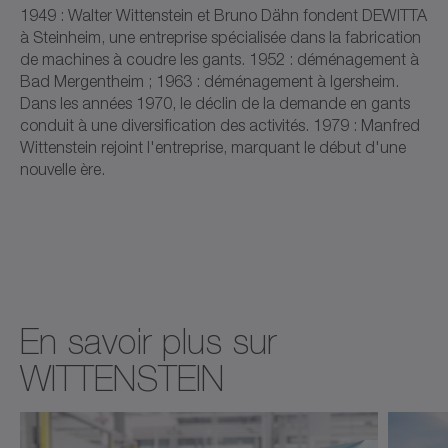
1949 : Walter Wittenstein et Bruno Dähn fondent DEWITTA
à Steinheim, une entreprise spécialisée dans la fabrication
de machines à coudre les gants. 1952 : déménagement à
Bad Mergentheim ; 1963 : déménagement à Igersheim.
Dans les années 1970, le déclin de la demande en gants
conduit à une diversification des activités. 1979 : Manfred
Wittenstein rejoint l'entreprise, marquant le début d'une
nouvelle ère.
En savoir plus sur
WITTENSTEIN