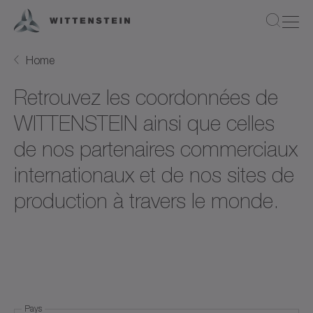
Home
Retrouvez les coordonnées de
WITTENSTEIN ainsi que celles
de nos partenaires commerciaux
internationaux et de nos sites de
production à travers le monde.
Pays