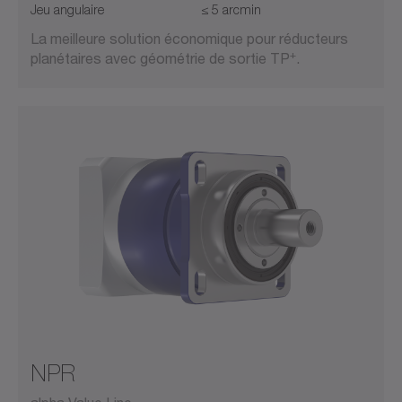
Jeu angulaire
≤ 5 arcmin
La meilleure solution économique pour réducteurs
+
planétaires avec géométrie de sortie TP
.
NPR