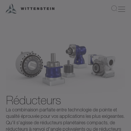
Réducteurs
La combinaison parfaite entre technologie de pointe et
qualité éprouvée pour vos applications les plus exigeantes.
Qu'il s'agisse de réducteurs planétaires compacts, de
réducteurs à renvoi d'angle polyvalents ou de réducteurs