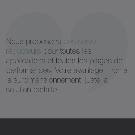
Nous proposons
des servo
réducteurs
pour toutes les
applications et toutes les plages de
performances. Votre avantage : non à
la surdimensionnement, juste la
solution parfaite.