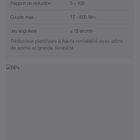
Rapport de réduction
3 – 100
Couple max.
17 – 800 Nm
Jeu angulaire
≤ 12 arcmin
Réducteur planétaire à haute rentabilité avec arbre
de sortie et grande flexibilité