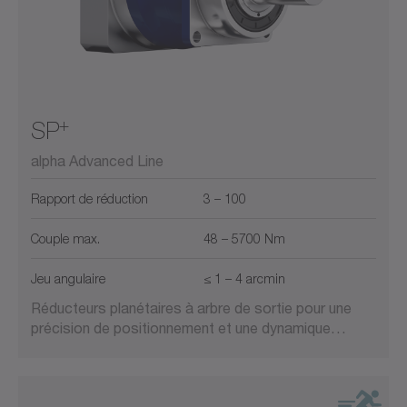
+
SP
alpha Advanced Line
Rapport de réduction
3 – 100
Couple max.
48 – 5700 Nm
Jeu angulaire
≤ 1 – 4 arcmin
Réducteurs planétaires à arbre de sortie pour une
précision de positionnement et une dynamique…