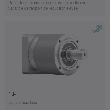
Réducteurs planétaires à arbre de sortie avec
variance de rapport de réduction élevée
CP
alpha Basic Line