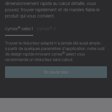
dimensionnement rapide au calcul détaillé, vous
pouvez trouver rapidement et de manière fiable le
produit qui vous convient.
®
®
cymex
select
cymex
5
Trouver le réducteur adapté n'a jamais été aussi simple :
à partir de quelques paramètres d'application, notre outil
®
de design rapide innovant cymex
select vous
recommande un réducteur sans calcul.
En savoir plus