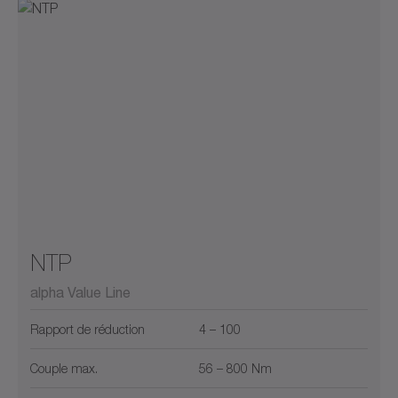
NTP
alpha Value Line
Rapport de réduction
4 – 100
Couple max.
56 – 800 Nm