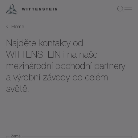
Home
Najděte kontakty od
WITTENSTEIN i na naše
mezinárodní obchodní partnery
a výrobní závody po celém
světě.
Země