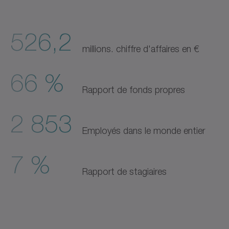
526,2
millions. chiffre d'affaires en €
66 %
Rapport de fonds propres
2 853
Employés dans le monde entier
7 %
Rapport de stagiaires