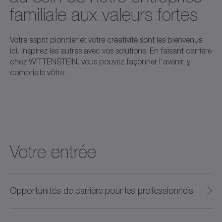
familiale aux valeurs fortes
Votre esprit pionnier et votre créativité sont les bienvenus
ici. Inspirez les autres avec vos solutions. En faisant carrière
chez WITTENSTEIN, vous pouvez façonner l'avenir, y
compris le vôtre.
Votre entrée
Opportunités de carrière pour les professionnels