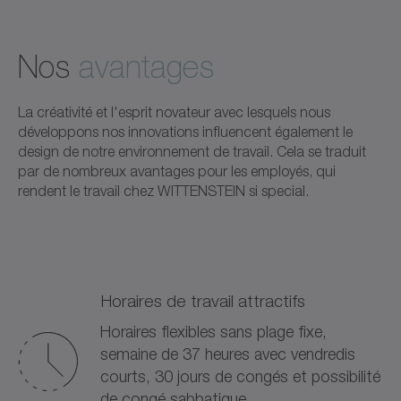
Nos
avantages
La créativité et l'esprit novateur avec lesquels nous
développons nos innovations influencent également le
design de notre environnement de travail. Cela se traduit
par de nombreux avantages pour les employés, qui
rendent le travail chez WITTENSTEIN si special.
Horaires de travail attractifs
Horaires flexibles sans plage fixe,
semaine de 37 heures avec vendredis
courts, 30 jours de congés et possibilité
de congé sabbatique.