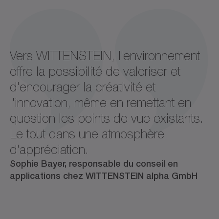
Vers WITTENSTEIN, l'environnement
offre la possibilité de valoriser et
d'encourager la créativité et
l'innovation, même en remettant en
question les points de vue existants.
Le tout dans une atmosphère
d'appréciation.
Sophie Bayer, responsable du conseil en
applications chez WITTENSTEIN alpha GmbH