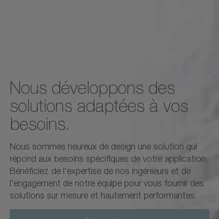
Nous développons des
solutions adaptées à vos
besoins.
Nous sommes heureux de design une solution qui
répond aux besoins spécifiques de votre application.
Bénéficiez de l'expertise de nos ingénieurs et de
l'engagement de notre équipe pour vous fournir des
solutions sur mesure et hautement performantes.