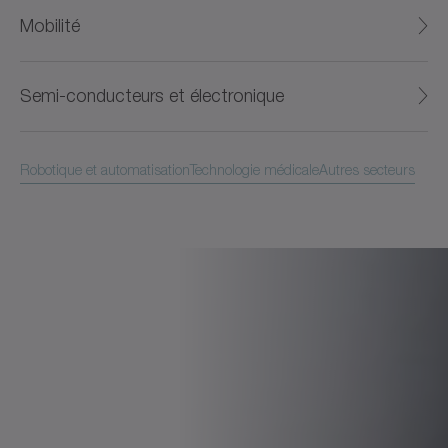
Mobilité
Semi-conducteurs et électronique
Robotique et automatisation
Technologie médicale
Autres secteurs