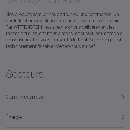
Nos produits sont utilisés partout où une commande, un
contrôle et une régulation de haute précision sont requis.
Par WITTENSTEIN, nous recherchons délibérément les
tâches difficiles, car nous aimons repousser les limites vers
de nouveaux horizons, souvent à la frontière de ce qui est
techniquement faisable. Mettez-nous au défi !
Secteurs
Génie mécanique
Énergie