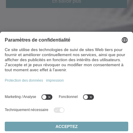
En savoir plus