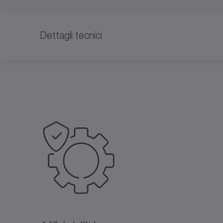
Dettagli tecnici