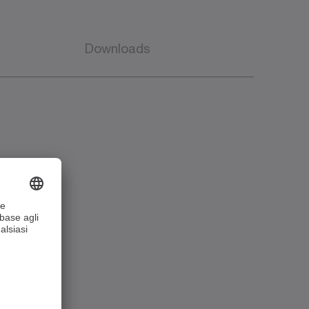
Downloads