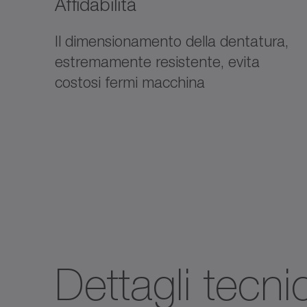
Affidabilità
Il dimensionamento della dentatura,
estremamente resistente, evita
costosi fermi macchina
Dettagli tecnic