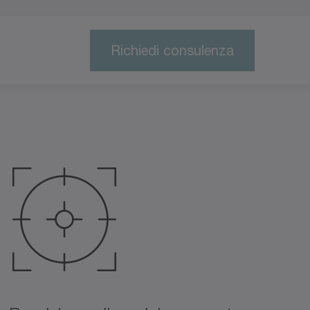
Richiedi consulenza