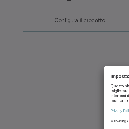
Configura il prodotto