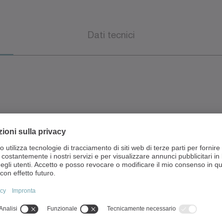
Dati tecnici