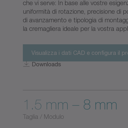
che vi serve: In base alle vostre esigenz
uniformità di rotazione, precisione di 
di avanzamento e tipologia di montagg
la cremagliera ideale per la vostra app
Visualizza i dati CAD e configura il p
Downloads
1.5 mm – 8 mm
Taglia / Modulo