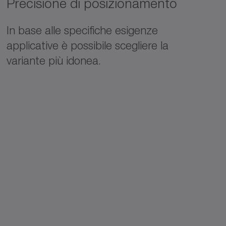
Precisione di posizionamento
In base alle specifiche esigenze
applicative è possibile scegliere la
variante più idonea.