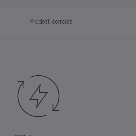
Prodotti correlati