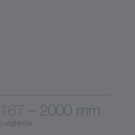
167 – 2000 mm
Lunghezza