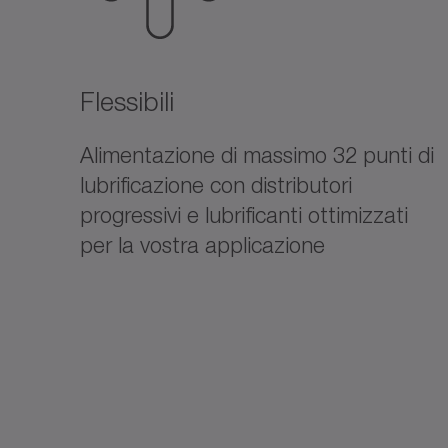
Flessibili
Alimentazione di massimo 32 punti di
lubrificazione con distributori
progressivi e lubrificanti ottimizzati
per la vostra applicazione