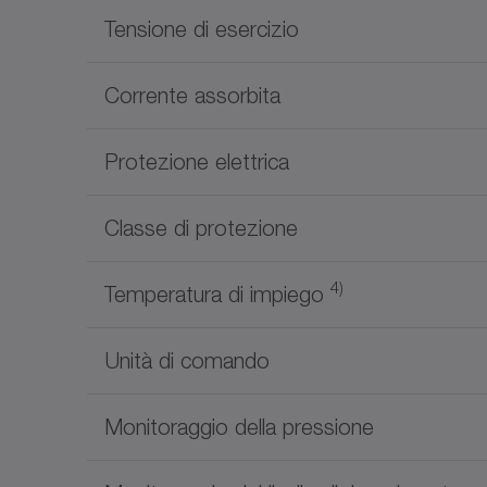
Tensione di esercizio
Corrente assorbita
Protezione elettrica
Classe di protezione
4)
Temperatura di impiego
Unità di comando
Monitoraggio della pressione