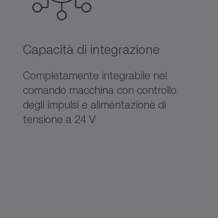
Capacità di integrazione
Completamente integrabile nel
comando macchina con controllo
degli impulsi e alimentazione di
tensione a 24 V