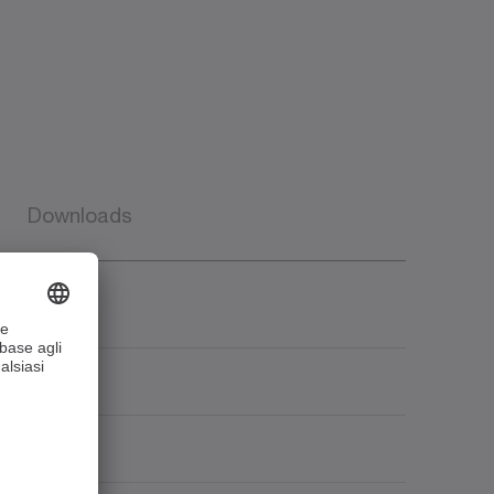
Downloads
0