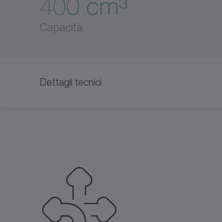
400 cm³
Capacità
Dettagli tecnici