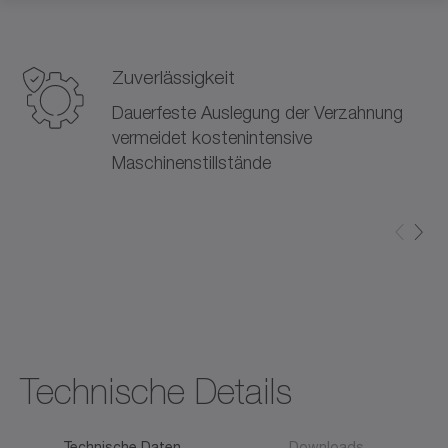
Zuverlässigkeit
Dauerfeste Auslegung der Verzahnung
vermeidet kostenintensive
Maschinenstillstände
Technische Details
Technische Daten
Downloads