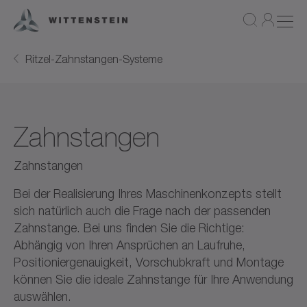
Ritzel-Zahnstangen-Systeme
Zahnstangen
Zahnstangen
Bei der Realisierung Ihres Maschinenkonzepts stellt
sich natürlich auch die Frage nach der passenden
Zahnstange. Bei uns finden Sie die Richtige:
Abhängig von Ihren Ansprüchen an Laufruhe,
Positioniergenauigkeit, Vorschubkraft und Montage
können Sie die ideale Zahnstange für Ihre Anwendung
auswählen.