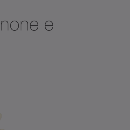
ignone e