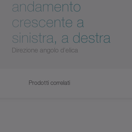
andamento
crescente a
sinistra, a destra
Direzione angolo d’elica
Prodotti correlati