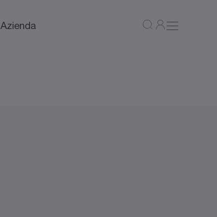
a
Azienda