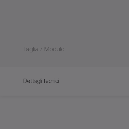
Taglia / Modulo
Dettagli tecnici