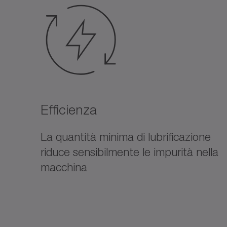
Efficienza
La quantità minima di lubrificazione
riduce sensibilmente le impurità nella
macchina