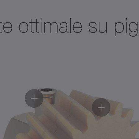
nte ottimale su p