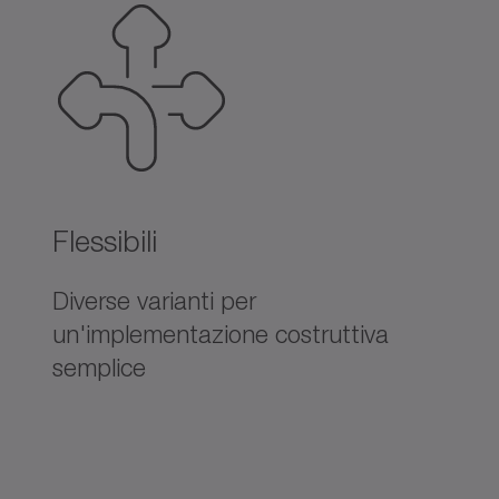
Flessibili
Diverse varianti per
un'implementazione costruttiva
semplice