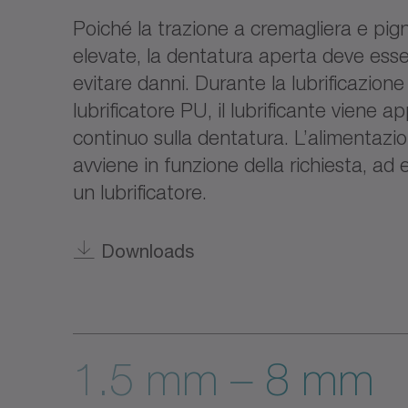
Poiché la trazione a cremagliera e pi
elevate, la dentatura aperta deve esser
evitare danni. Durante la lubrificazione
lubrificatore PU, il lubrificante viene a
continuo sulla dentatura. L’alimentazion
avviene in funzione della richiesta, ad
un lubrificatore.
Downloads
1.5 mm – 8 mm