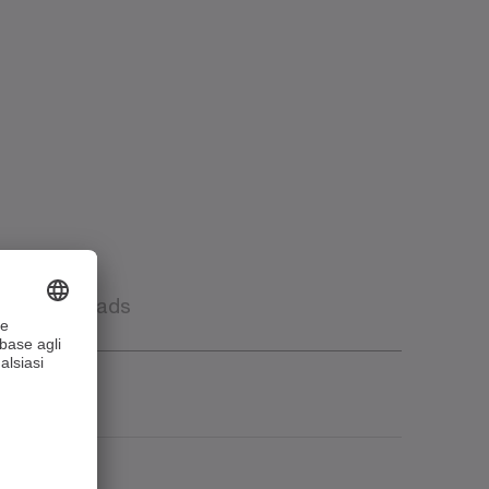
Downloads