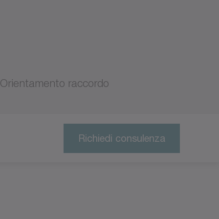
Orientamento raccordo
Richiedi consulenza