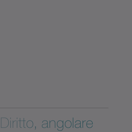
Diritto, angolare