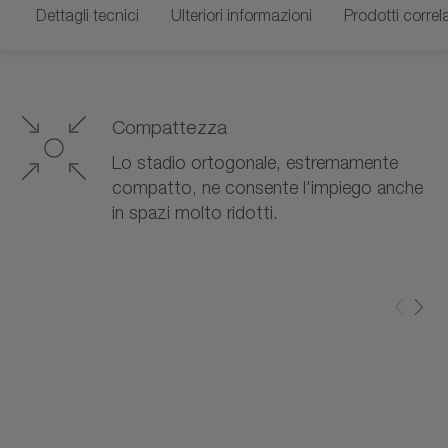
Dettagli tecnici
Ulteriori informazioni
Prodotti correla
Compattezza
Lo stadio ortogonale, estremamente
compatto, ne consente l'impiego anche
in spazi molto ridotti.