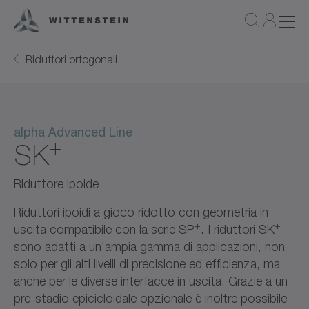
Riduttori ortogonali
alpha Advanced Line
+
SK
Riduttore ipoide
Riduttori ipoidi a gioco ridotto con geometria in
+
+
uscita compatibile con la serie SP
. I riduttori SK
sono adatti a un'ampia gamma di applicazioni, non
solo per gli alti livelli di precisione ed efficienza, ma
anche per le diverse interfacce in uscita. Grazie a un
pre-stadio epicicloidale opzionale è inoltre possibile