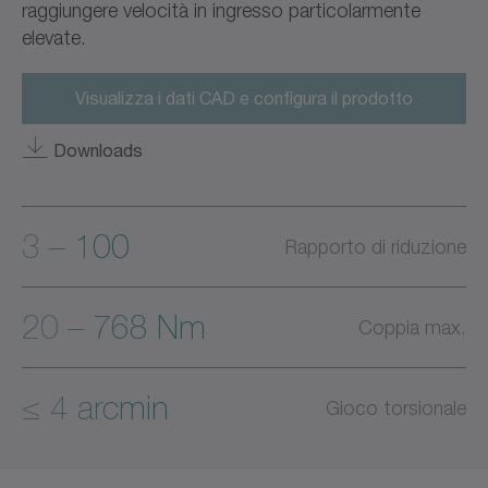
raggiungere velocità in ingresso particolarmente
elevate.
Visualizza i dati CAD e configura il prodotto
Downloads
3 – 100
Rapporto di riduzione
20 – 768 Nm
Coppia max.
≤ 4 arcmin
Gioco torsionale