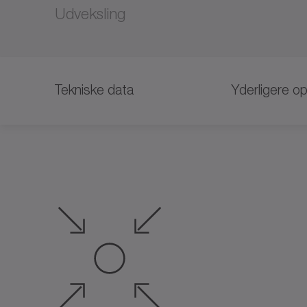
Udveksling
Tekniske data
Yderligere op