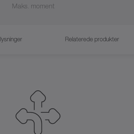
Maks. moment
lysninger
Relaterede produkter