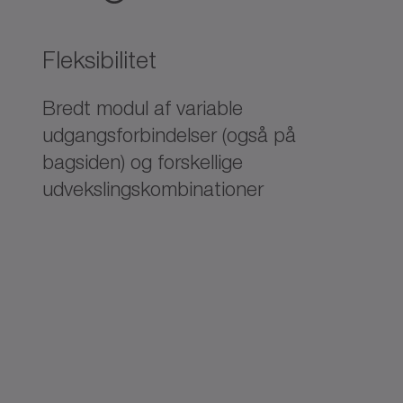
Fleksibilitet
Bredt modul af variable
udgangsforbindelser (også på
bagsiden) og forskellige
udvekslingskombinationer