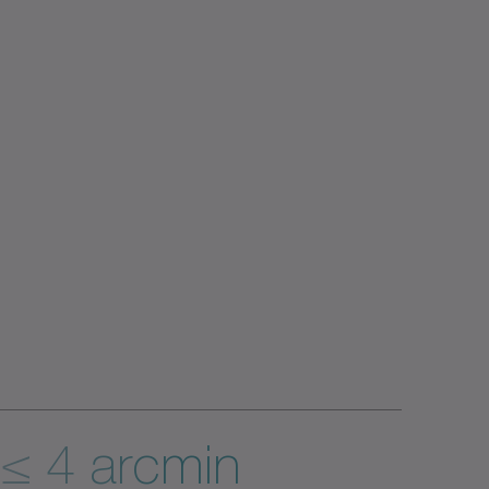
≤ 4 arcmin