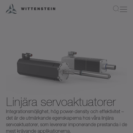
Linjära servoaktuatorer
Integrationsmöjlighet, hög power-density och effektivitet –
det är de utmärkande egenskaperna hos våra linjära
servoaktuatorer, som levererar imponerande prestanda i de
mest krävande applikationerna.