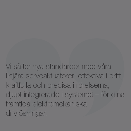
1
2
Vi sätter nya standarder med våra
linjära servoaktuatorer: effektiva i drift,
kraftfulla och precisa i rörelserna,
djupt integrerade i systemet – för dina
framtida elektromekaniska
drivlösningar.