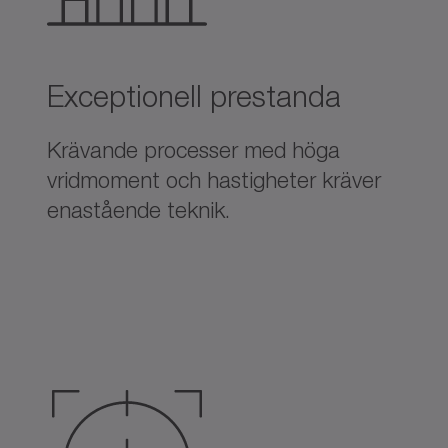
Exceptionell prestanda
Krävande processer med höga
vridmoment och hastigheter kräver
enastående teknik.