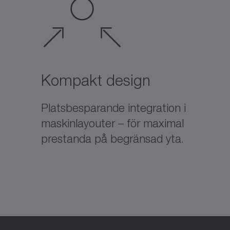
Kompakt design
Platsbesparande integration i
maskinlayouter – för maximal
prestanda på begränsad yta.