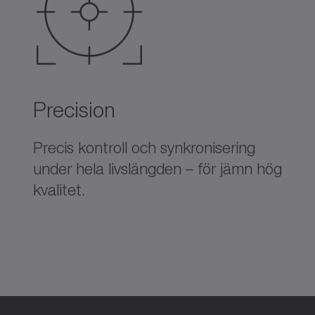
Precision
Precis kontroll och synkronisering
under hela livslängden – för jämn hög
kvalitet.