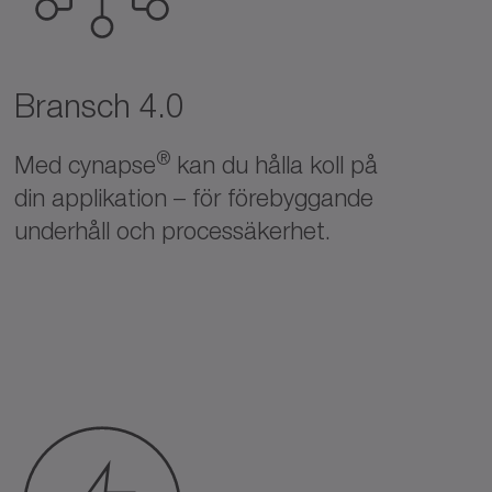
Bransch 4.0
®
Med cynapse
kan du hålla koll på
din applikation – för förebyggande
underhåll och processäkerhet.