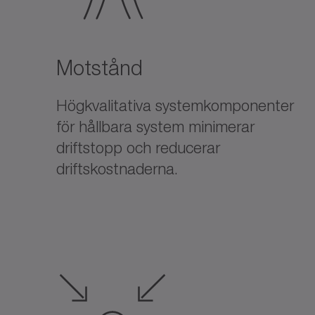
Motstånd
Högkvalitativa systemkomponenter
för hållbara system minimerar
driftstopp och reducerar
driftskostnaderna.