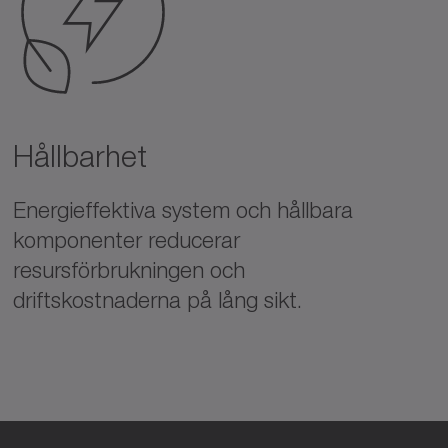
Hållbarhet
Energieffektiva system och hållbara
komponenter reducerar
resursförbrukningen och
driftskostnaderna på lång sikt.