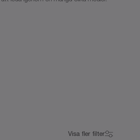
Visa fler filter