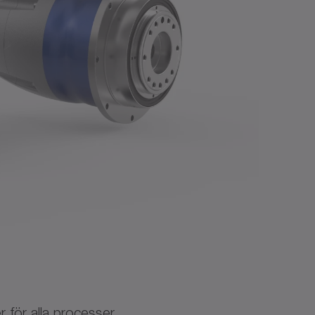
för alla processer.