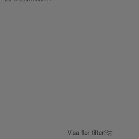
Visa fler filter