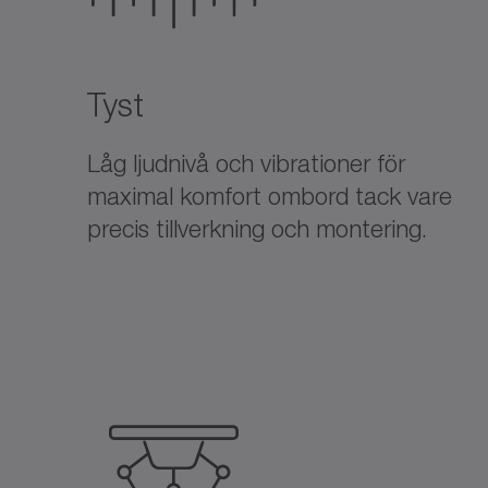
Tyst
Låg ljudnivå och vibrationer för
maximal komfort ombord tack vare
precis tillverkning och montering.