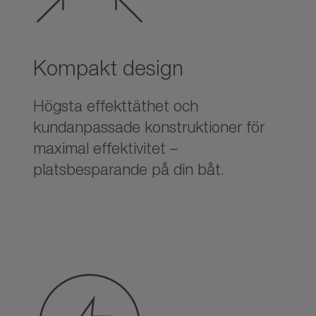
Kompakt design
Högsta effekttäthet och
kundanpassade konstruktioner för
maximal effektivitet –
platsbesparande på din båt.