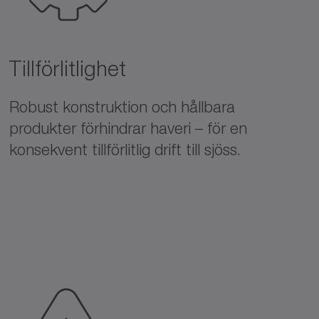
Tillförlitlighet
Robust konstruktion och hållbara
produkter förhindrar haveri – för en
konsekvent tillförlitlig drift till sjöss.