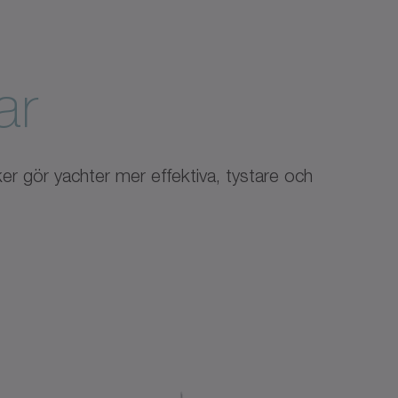
ar
er gör yachter mer effektiva, tystare och