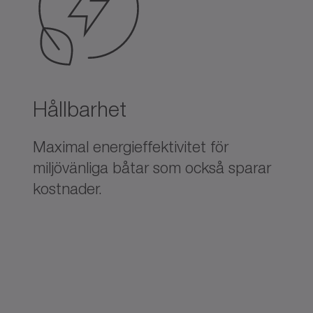
Hållbarhet
Maximal energieffektivitet för
miljövänliga båtar som också sparar
kostnader.