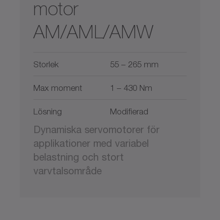
motor
AM/AML/AMW
Storlek
55 – 265 mm
Max moment
1 – 430 Nm
Lösning
Modifierad
Dynamiska servomotorer för
applikationer med variabel
belastning och stort
varvtalsområde