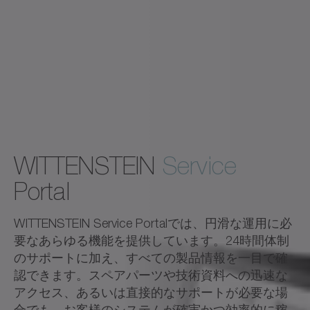
WITTENSTEIN
Service
Portal
WITTENSTEIN Service Portalでは、円滑な運用に必
要なあらゆる機能を提供しています。24時間体制
のサポートに加え、すべての製品情報を一目で確
認できます。スペアパーツや技術資料への迅速な
アクセス、あるいは直接的なサポートが必要な場
合でも、お客様のシステムが確実かつ効率的に稼