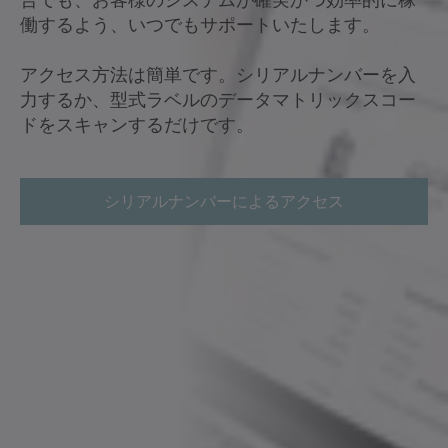
働するよう、いつでもサポートいたします。
アクセス方法は簡単です。シリアルナンバーを入
力するか、型式ラベルのデータマトリックスコー
ドをスキャンするだけです。
シリアルナンバーによるアクセス