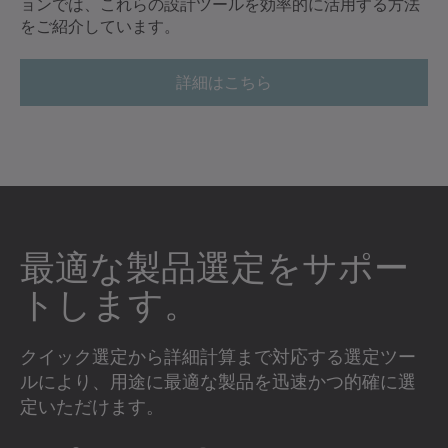
ョンでは、これらの設計ツールを効率的に活用する方法
をご紹介しています。
詳細はこちら
最適な製品選定をサポー
トします。
クイック選定から詳細計算まで対応する選定ツー
ルにより、用途に最適な製品を迅速かつ的確に選
定いただけます。