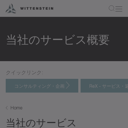
当社のサービス概要
クイックリンク:
コンサルティング・企画
ReX - サービス
Home
当社のサービス