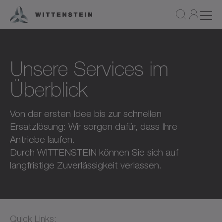
Unsere Services im
Überblick
Von der ersten Idee bis zur schnellen
Ersatzlösung: Wir sorgen dafür, dass Ihre
Antriebe laufen.
Durch WITTENSTEIN können Sie sich auf
langfristige Zuverlässigkeit verlassen.
Quick Links: