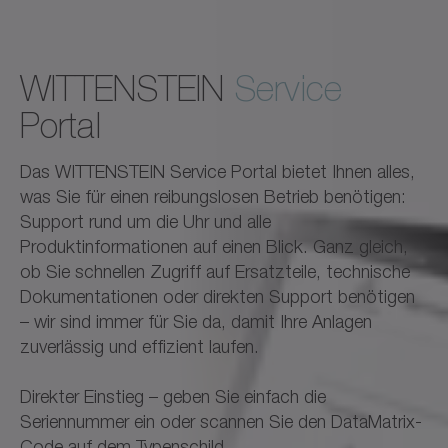
WITTENSTEIN
Service
Portal
Das WITTENSTEIN Service Portal bietet Ihnen alles,
was Sie für einen reibungslosen Betrieb benötigen:
Support rund um die Uhr und alle
Produktinformationen auf einen Blick. Ganz gleich,
ob Sie schnellen Zugriff auf Ersatzteile, technische
Dokumentationen oder direkten Support benötigen
– wir sind immer für Sie da, damit Ihre Anlagen
zuverlässig und effizient laufen.
Direkter Einstieg – geben Sie einfach die
Seriennummer ein oder scannen Sie den DataMatrix-
Code auf dem Typenschild.