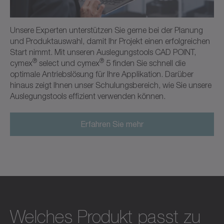
Unsere Experten unterstützen Sie gerne bei der Planung
und Produktauswahl, damit Ihr Projekt einen erfolgreichen
Start nimmt. Mit unseren Auslegungstools CAD POINT,
®
®
cymex
select und cymex
5 finden Sie schnell die
optimale Antriebslösung für Ihre Applikation. Darüber
hinaus zeigt Ihnen unser Schulungsbereich, wie Sie unsere
Auslegungstools effizient verwenden können.
Erfahren Sie mehr
Welches Produkt passt zu