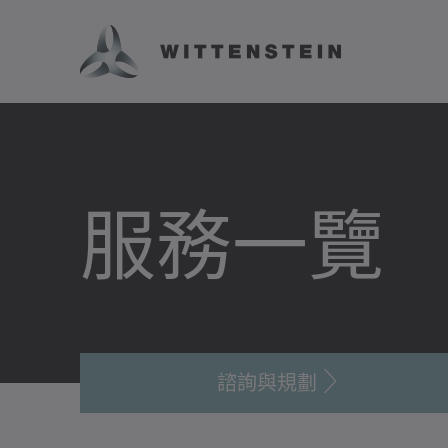
服務一覽
諮詢與規劃