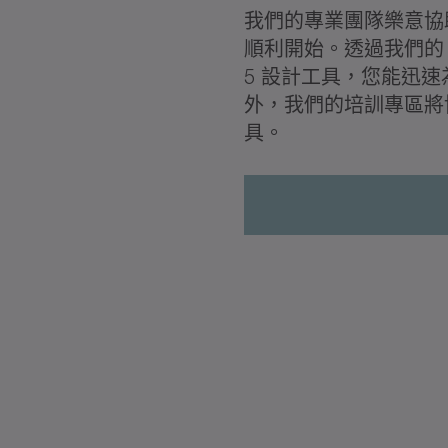
我們的專業團隊樂意協
順利開始。透過我們的 CA
5 設計工具，您能迅
外，我們的培訓專區將
具。