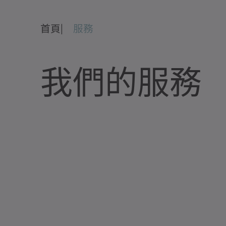
首頁
服務
我們的服務