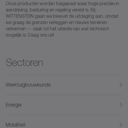
Onze producten worden toegepast waar hoge precisie in
aandrijving, besturing en regeling vereist is. Bij
WITTENSTEIN gaan we bewust de uitdaging aan, omdat
we graag de grenzen verleggen en nieuwe terreinen
verkennen — vaak tot het uiterste van wat technisch
mogelijk is. Daag ons uit!
Sectoren
Werktuigbouwkunde
Energie
Mobiliteit