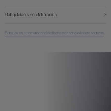
Halfgeleiders en elektronica
Robotica en automatisering
Medische technologie
Andere sectoren