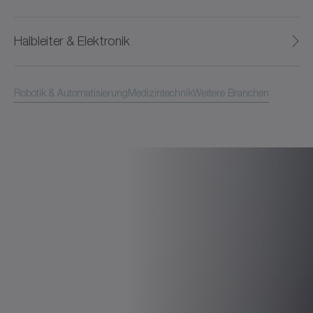
Halbleiter & Elektronik
Robotik & Automatisierung
Medizintechnik
Weitere Branchen