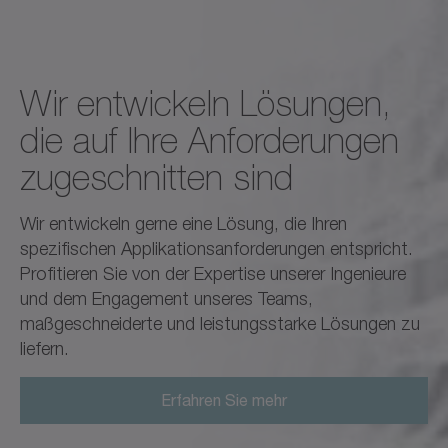
Wir entwickeln Lösungen,
die auf Ihre Anforderungen
zugeschnitten sind
Wir entwickeln gerne eine Lösung, die Ihren
spezifischen Applikationsanforderungen entspricht.
Profitieren Sie von der Expertise unserer Ingenieure
und dem Engagement unseres Teams,
maßgeschneiderte und leistungsstarke Lösungen zu
liefern.
Erfahren Sie mehr