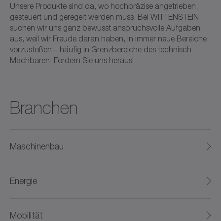
Unsere Produkte sind da, wo hochpräzise angetrieben,
gesteuert und geregelt werden muss. Bei WITTENSTEIN
suchen wir uns ganz bewusst anspruchsvolle Aufgaben
aus, weil wir Freude daran haben, in immer neue Bereiche
vorzustoßen – häufig in Grenzbereiche des technisch
Machbaren. Fordern Sie uns heraus!
Branchen
Maschinenbau
Energie
Mobilität